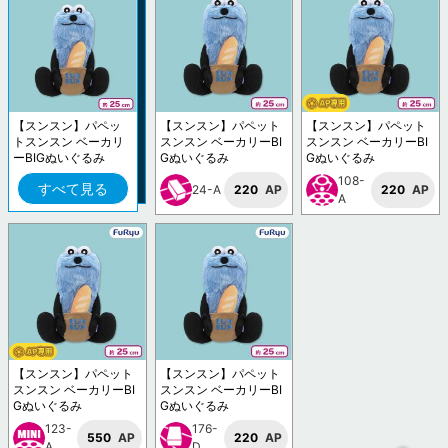
【スンスン】パペッ
【スンスン】パペット
【スンスン】パペット
トスンスン ベーカリ
スンスン ベーカリーBI
スンスン ベーカリーBI
ーBIGぬいぐるみ
Gぬいぐるみ
Gぬいぐるみ
108-
すべて見る
24-A
220
AP
220
AP
A
【スンスン】パペット
【スンスン】パペット
スンスン ベーカリーBI
スンスン ベーカリーBI
Gぬいぐるみ
Gぬいぐるみ
123-
176-
550
AP
220
AP
A
D