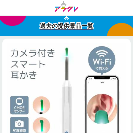
過去の提供景品一覧