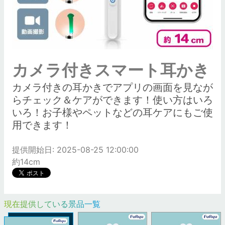
カメラ付きスマート耳かき
カメラ付きの耳かきでアプリの画面を見なが
らチェック＆ケアができます！使い方はいろ
いろ！お子様やペットなどの耳ケアにもご使
用できます！
提供開始日: 2025-08-25 12:00:00
約14cm
現在提供している景品一覧