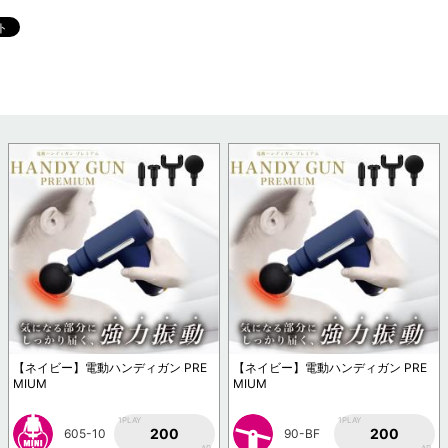
【ネイビー】電動ハンディガン PRE
【ネイビー】電動ハンディガン PRE
MIUM
MIUM
1PLAY
1PLAY
200
200
605-10
90-BF