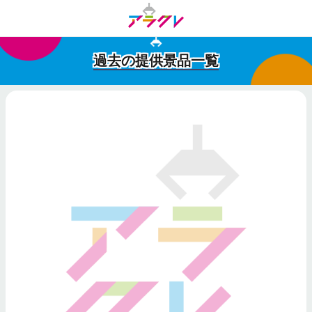
過去の提供景品一覧