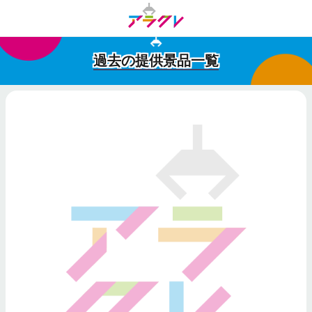
過去の提供景品一覧