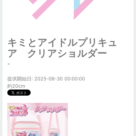
キミとアイドルプリキュ
ア クリアショルダー
-
提供開始日: 2025-08-30 00:00:00
約20cm