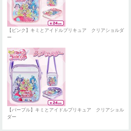
【ピンク】キミとアイドルプリキュア クリアショルダ
ー
【パープル】キミとアイドルプリキュア クリアショル
ダー