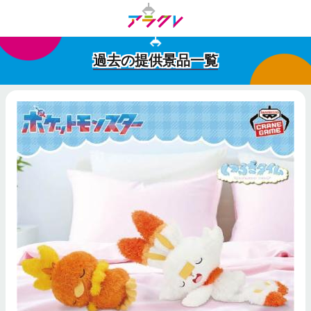
過去の提供景品一覧