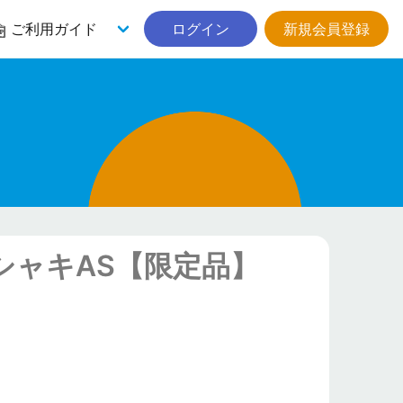
ご利用ガイド
ログイン
新規会員登録
シャキAS【限定品】