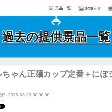
景品一覧
お知らせ
過去の提供景品一覧
ルちゃん正麺カップ定番＋にぼ
: 2025-08-29 00:00:00
ット