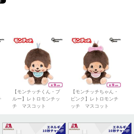
・
【モンチッチくん・ブ
【モンチッチちゃん・
チ
ルー】レトロモンチッ
ピンク】レトロモンチ
チ マスコット
ッチ マスコット