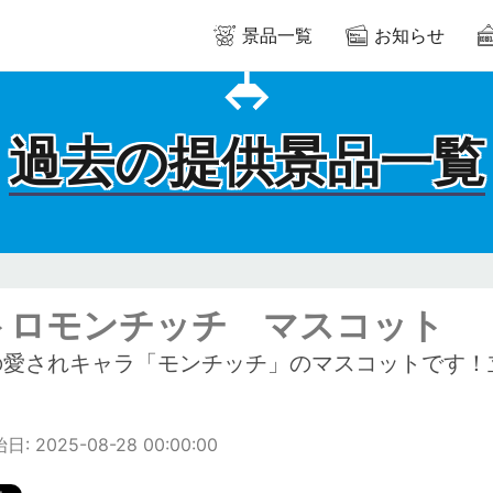
景品一覧
お知らせ
過去の提供景品一覧
トロモンチッチ マスコット
の愛されキャラ「モンチッチ」のマスコットです！
！
: 2025-08-28 00:00:00