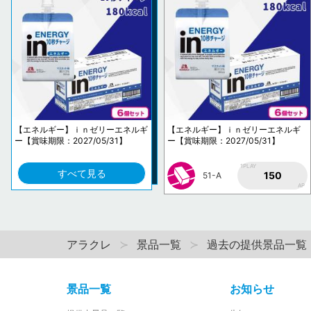
【エネルギー】ｉｎゼリーエネルギ
【エネルギー】ｉｎゼリーエネルギ
ー【賞味期限：2027/05/31】
ー【賞味期限：2027/05/31】
1PLAY
すべて見る
150
51-A
AP
アラクレ
景品一覧
過去の提供景品一覧
景品一覧
お知らせ