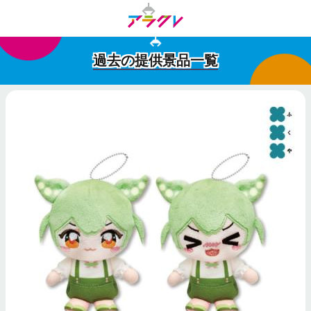
過去の提供景品一覧