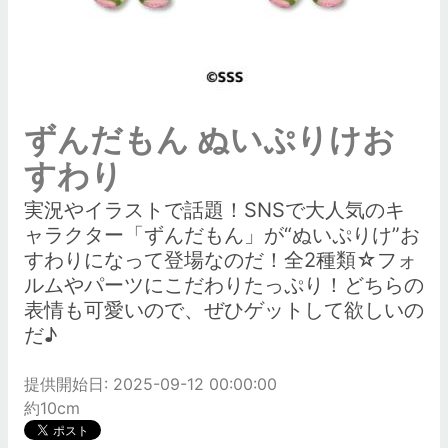
ずんだもん ぬいぷりけお
すわり
実況やイラストで話題！SNSで大人気のキ
ャラクター「ずんだもん」が“ぬいぷりけ”お
すわりになって登場なのだ！全2種類☆フォ
ルムやパーツにこだわりたっぷり！どちらの
表情も可愛いので、ぜひゲットして欲しいの
だ♪
提供開始日: 2025-09-12 00:00:00
約10cm