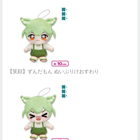
【笑顔】ずんだもん ぬいぷりけおすわり