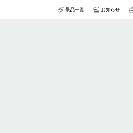
景品一覧
お知らせ