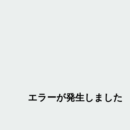
エラーが発生しました