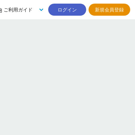
ご利用ガイド
ログイン
新規会員登録