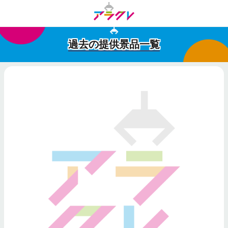
過去の提供景品一覧