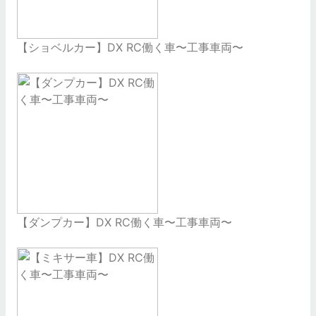
【ショベルカー】DX RC働く車〜工事車両〜
【ダンプカー】DX RC働く車〜工事車両〜