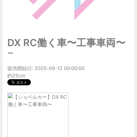
DX RC働く車〜工事車両〜
ー
提供開始日: 2025-09-12 00:00:00
約25cm