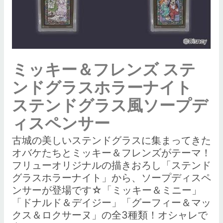
ミッキー＆フレンズ ステ
ンドグラスホラーナイト
ステンドグラス風ソープデ
ィスペンサー
古城の美しいステンドグラスに集まってきた
オバケたちとミッキー＆フレンズがテーマ！
フリューオリジナルの描きおろし「ステンド
グラスホラーナイト」から、ソープディスペ
ンサーが登場です☆「ミッキー＆ミニー」
「ドナルド＆デイジー」「グーフィー＆マッ
クス＆ロクサーヌ」の全3種類！オシャレで