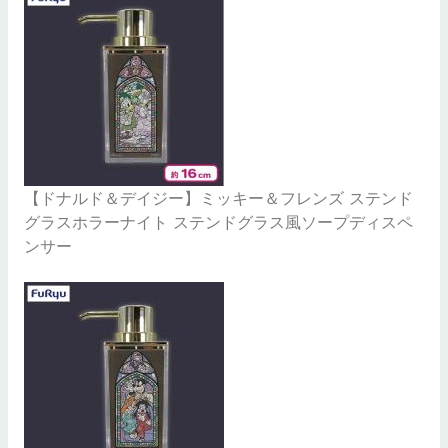
【ドナルド＆デイジー】ミッキー＆フレンズ ステンド
グラスホラーナイト ステンドグラス風ソープディスペ
ンサー