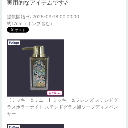
実用的なアイテムです♪
提供開始日: 2025-09-18 00:00:00
約17cm（ポンプ含む）
【ミッキー＆ミニー】ミッキー＆フレンズ ステンドグ
ラスホラーナイト ステンドグラス風ソープディスペン
サー