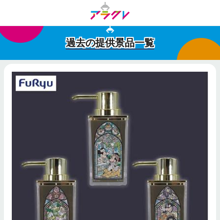
過去の提供景品一覧