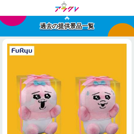
過去の提供景品一覧