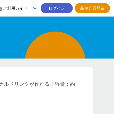
ご利用ガイド
ログイン
新規会員登録
ナルドリンクが作れる！容量：約