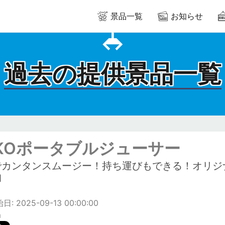
景品一覧
お知らせ
過去の提供景品一覧
EKOポータブルジューサー
でカンタンスムージー！持ち運びもできる！オリジ
l
: 2025-09-13 00:00:00
m