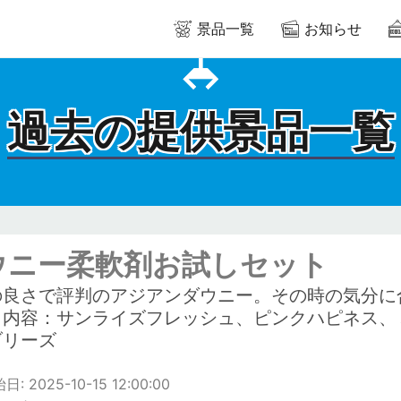
景品一覧
お知らせ
過去の提供景品一覧
ウニー柔軟剤お試しセット
の良さで評判のアジアンダウニー。その時の気分に
！内容：サンライズフレッシュ、ピンクハピネス、
ブリーズ
 2025-10-15 12:00:00