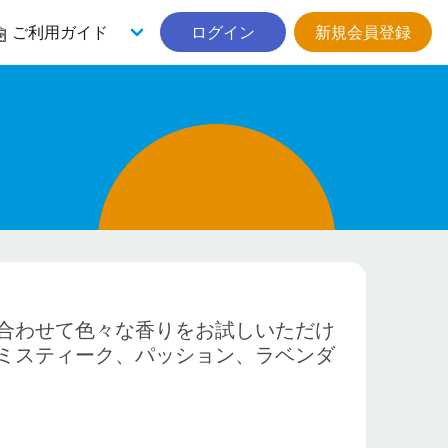
ご利用ガイド
ログイン
新規会員登録
合わせて色々な香りをお試しいただけ
ミスティーク、パッション、ラベンダ