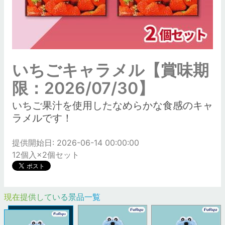
いちごキャラメル【賞味期
限：2026/07/30】
いちご果汁を使用したなめらかな食感のキャ
ラメルです！
提供開始日: 2026-06-14 00:00:00
12個入×2個セット
現在提供している景品一覧