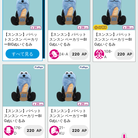
【スンスン】パペッ
【スンスン】パペット
【スンスン】パペット
トスンスン ベーカリ
スンスン ベーカリーBI
スンスン ベーカリーBI
ーBIGぬいぐるみ
Gぬいぐるみ
Gぬいぐるみ
108-
すべて見る
24-A
220
AP
220
AP
A
【スンスン】パペット
【スンスン】パペット
スンスン ベーカリーBI
スンスン ベーカリーBI
Gぬいぐるみ
Gぬいぐるみ
176-
21-
220
AP
220
AP
D
KU