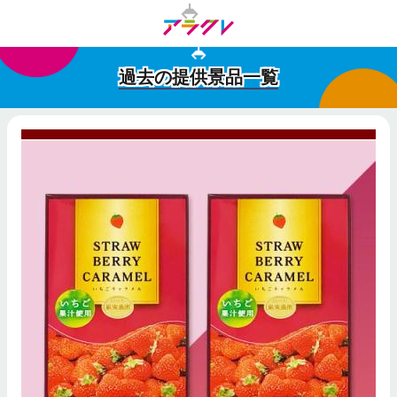
過去の提供景品一覧