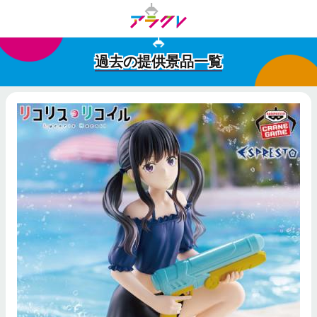
過去の提供景品一覧