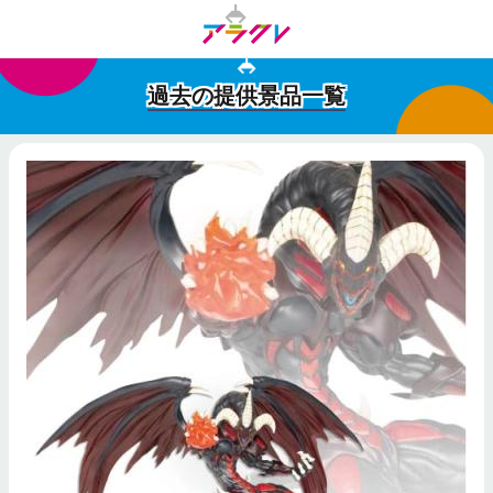
過去の提供景品一覧