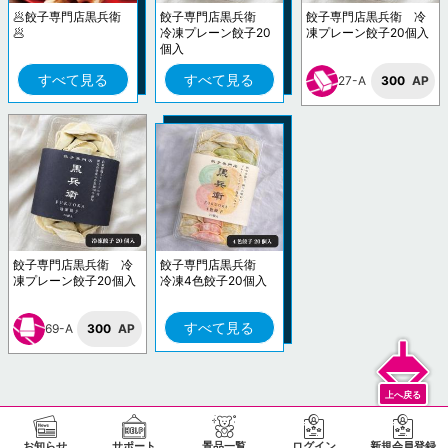
🥟餃子専門店黒兵衛
餃子専門店黒兵衛
餃子専門店黒兵衛 冷
🥟
冷凍プレーン餃子20
凍プレーン餃子20個入
個入
すべて見る
すべて見る
27-A
300
AP
餃子専門店黒兵衛 冷
餃子専門店黒兵衛
凍プレーン餃子20個入
冷凍4色餃子20個入
すべて見る
69-A
300
AP
お知らせ
サポート
景品一覧
ログイン
新規会員登録