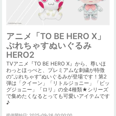
アニメ「TO BE HERO X」
ぷれちゃすぬいぐるみ
HERO2
TVアニメ『TO BE HERO X』から、尊いほ
わっとほっぺと、プレミアムな刺繍が特徴
の“ぷれちゃす”ぬいぐるみが登場です！第2
弾は「クイーン」「リトルジョニー」「ビッ
グジョニー」「ロリ」の全4種類★シリーズ
で集めたくなるとっても可愛いアイテムです
♪
提供開始日: 2025-09-26 00:00:00