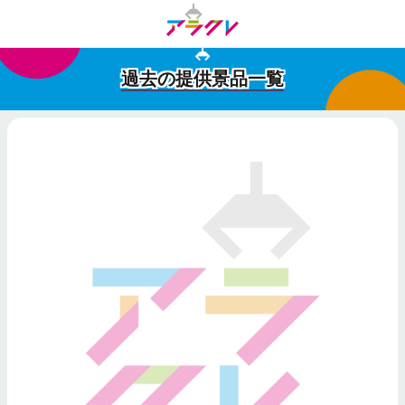
過去の提供景品一覧