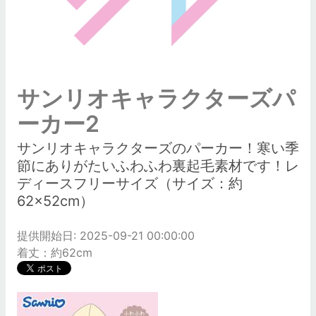
サンリオキャラクターズパ
ーカー2
サンリオキャラクターズのパーカー！寒い季
節にありがたいふわふわ裏起毛素材です！レ
ディースフリーサイズ（サイズ：約
62×52cm）
提供開始日: 2025-09-21 00:00:00
着丈：約62cm