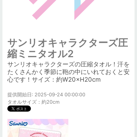
サンリオキャラクターズ圧
縮ミニタオル2
サンリオキャラクターズの圧縮タオル！汗を
たくさんかく季節に鞄の中にいれておくと安
心です！サイズ：約W20×H20cm
提供開始日: 2025-09-24 00:00:00
タオルサイズ：約20cm