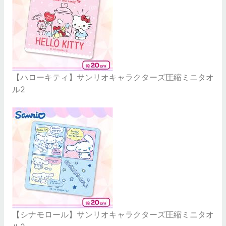
【ハローキティ】サンリオキャラクターズ圧縮ミニタオ
ル2
【シナモロール】サンリオキャラクターズ圧縮ミニタオ