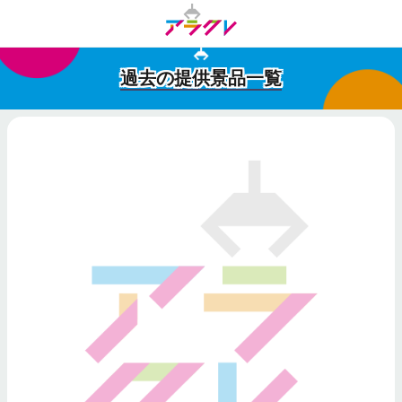
過去の提供景品一覧