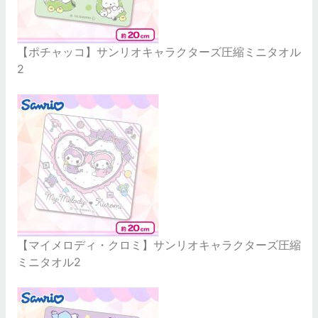
【ポチャッコ】サンリオキャラクターズ圧縮ミニタオル
2
【マイメロディ・クロミ】サンリオキャラクターズ圧縮
ミニタオル2