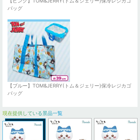
【ピンク】TOM&JERRY(トム＆ジェリー)保冷レジカゴ
バッグ
【ブルー】TOM&JERRY(トム＆ジェリー)保冷レジカゴ
バッグ
現在提供している景品一覧