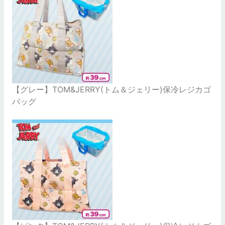
【グレー】TOM&JERRY(トム＆ジェリー)保冷レジカゴ
バッグ