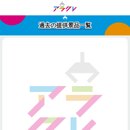
過去の提供景品一覧