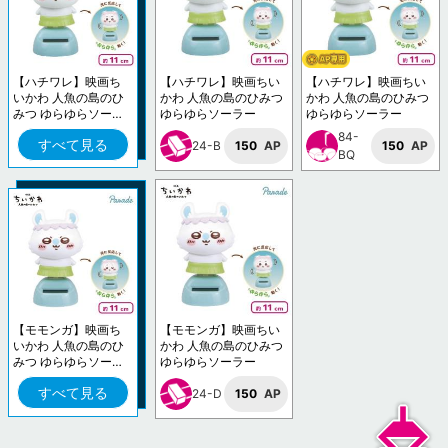
【ハチワレ】映画ち
【ハチワレ】映画ちい
【ハチワレ】映画ちい
いかわ 人魚の島のひ
かわ 人魚の島のひみつ
かわ 人魚の島のひみつ
みつ ゆらゆらソーラ
ゆらゆらソーラー
ゆらゆらソーラー
ー
84-
すべて見る
24-B
150
AP
150
AP
BQ
【モモンガ】映画ち
【モモンガ】映画ちい
いかわ 人魚の島のひ
かわ 人魚の島のひみつ
みつ ゆらゆらソーラ
ゆらゆらソーラー
ー
すべて見る
24-D
150
AP