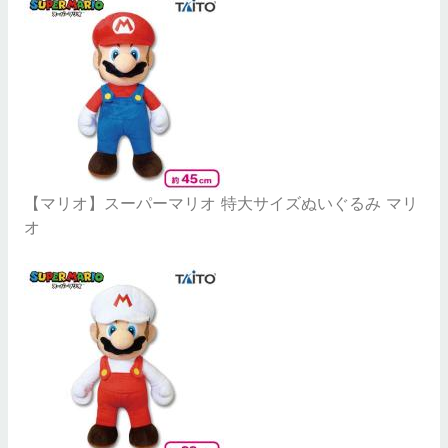
【マリオ】スーパーマリオ 特大サイズぬいぐるみ マリ
オ