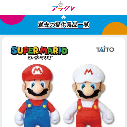
過去の提供景品一覧