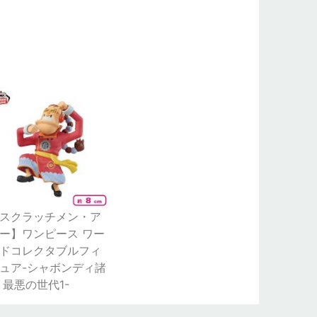
スクラッチメン・ア
ー】ワンピース ワー
ドコレクタブルフィ
ュア-シャボンディ諸
 最悪の世代1-