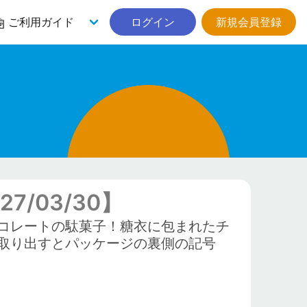
ご利用ガイド
ログイン
新規会員登録
/03/30】
コレートの駄菓子！糖衣に包まれたチ
取り出すとパッケージの裏側の記号