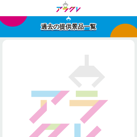
過去の提供景品一覧