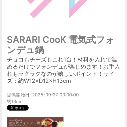
SARARI CooK 電気式フォ
ンデュ鍋
チョコもチーズもこれ1台！材料を入れて温
めるだけでフォンデュが楽しめます！お手入
れもラクラクなのが嬉しいポイント！サイ
ズ：約W12×D12×H13cm
提供開始日: 2025-09-27 00:00:00
約13cm