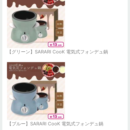
【グリーン】SARARI CooK 電気式フォンデュ鍋
【ブルー】SARARI CooK 電気式フォンデュ鍋