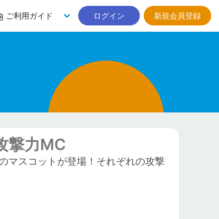
ご利用ガイド
ログイン
新規会員登録
攻撃力MC
のマスコットが登場！それぞれの攻撃