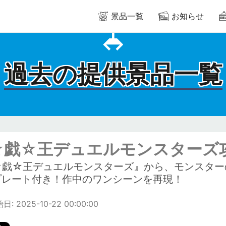
景品一覧
お知らせ
過去の提供景品一覧
☆戯☆王デュエルモンスターズ
☆戯☆王デュエルモンスターズ』から、モンスター
プレート付き！作中のワンシーンを再現！
: 2025-10-22 00:00:00