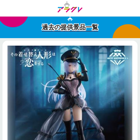
過去の提供景品一覧