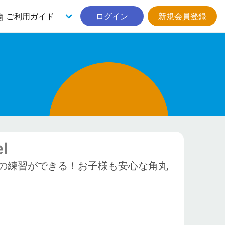
ご利用ガイド
ログイン
新規会員登録
l
の練習ができる！お子様も安心な角丸