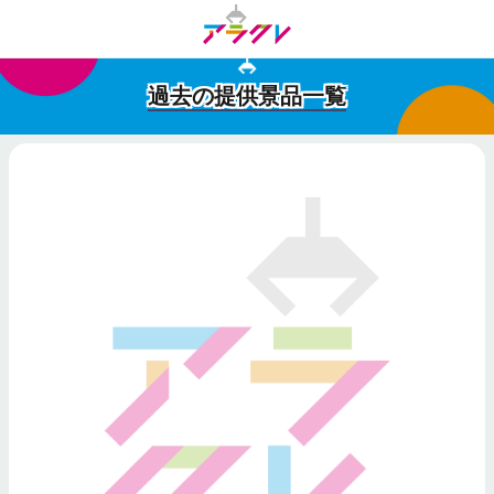
過去の提供景品一覧