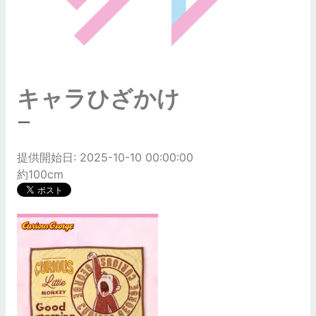
キャラひざかけ
ー
提供開始日: 2025-10-10 00:00:00
約100cm