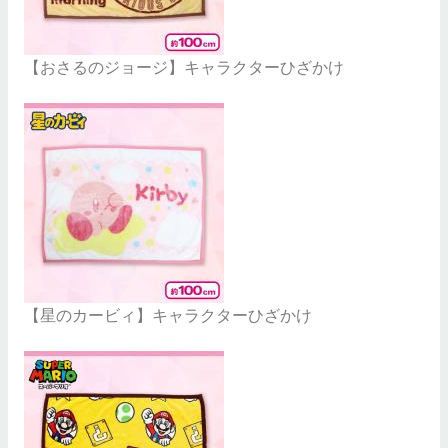
【おさるのジョージ】キャラクターひざかけ
【星のカービィ】キャラクターひざかけ