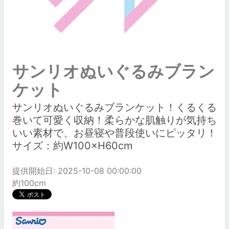
サンリオぬいぐるみブラン
ケット
サンリオぬいぐるみブランケット！くるくる
巻いて可愛く収納！柔らかな肌触りが気持ち
いい素材で、お昼寝や普段使いにピッタリ！
サイズ：約W100×H60cm
提供開始日: 2025-10-08 00:00:00
約100cm