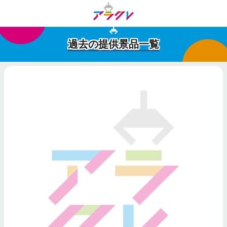
過去の提供景品一覧