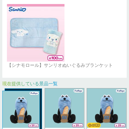
【シナモロール】サンリオぬいぐるみブランケット
現在提供している景品一覧