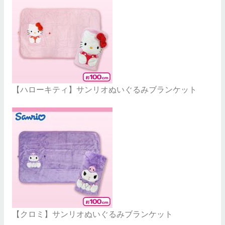
【ハローキティ】サンリオぬいぐるみブランケット
【クロミ】サンリオぬいぐるみブランケット