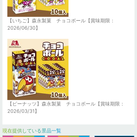
【いちご】森永製菓 チョコボール【賞味期限：
2026/06/30】
【ピーナッツ】森永製菓 チョコボール【賞味期限：
2026/03/31】
現在提供している景品一覧