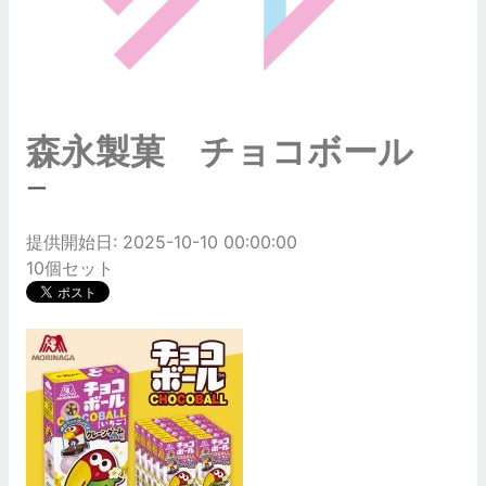
森永製菓 チョコボール
ー
提供開始日: 2025-10-10 00:00:00
10個セット