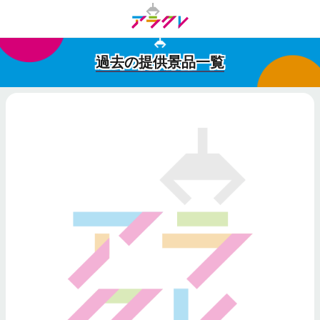
過去の提供景品一覧