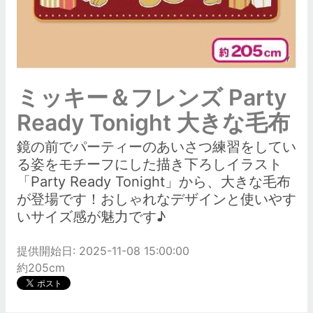
ミッキー＆フレンズ Party
Ready Tonight 大きな毛布
鏡の前でパーティーのあいさつ練習をしてい
る姿をモチーフにした描き下ろしイラスト
「Party Ready Tonight」から、大きな毛布
が登場です！おしゃれなデザインと使いやす
いサイズ感が魅力です♪
提供開始日: 2025-11-08 15:00:00
約205cm