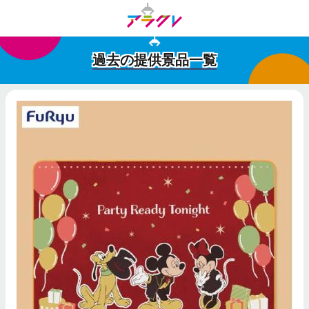
過去の提供景品一覧