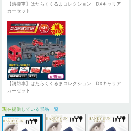
【清掃車】はたらくくるまコレクション DXキャリア
カーセット
【消防車】はたらくくるまコレクション DXキャリア
カーセット
現在提供している景品一覧