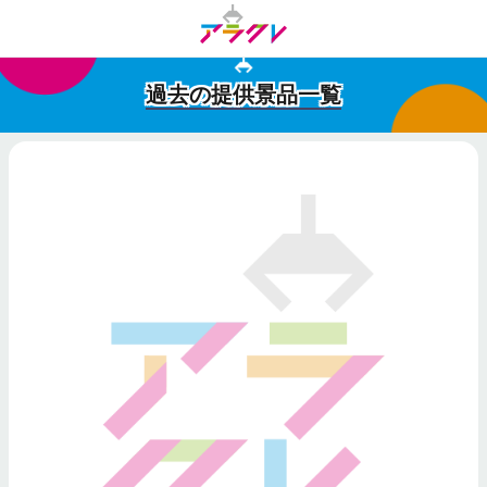
過去の提供景品一覧