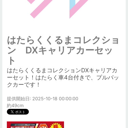
はたらくくるまコレクショ
ン DXキャリアカーセッ
ト
はたらくくるまコレクションDXキャリアカ
ーセット！はたらく車4台付きで、プルバッ
クカーです！
提供開始日: 2025-10-18 00:00:00
約49cm