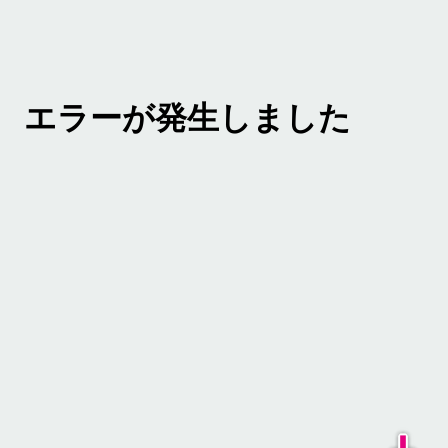
エラーが発生しました