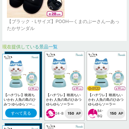
【ブラック・Lサイズ】POOH―くまのぷーさん―あっ
たかサンダル
現在提供している景品一覧
【ハチワレ】映画ち
【ハチワレ】映画ちい
【ハチワレ】映画ちい
いかわ 人魚の島のひ
かわ 人魚の島のひみつ
かわ 人魚の島のひみつ
みつ ゆらゆらソーラ
ゆらゆらソーラー
ゆらゆらソーラー
ー
84-
すべて見る
24-B
150
AP
150
AP
BQ