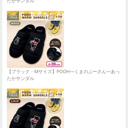
たかサンダル
【ブラック・Mサイズ】POOH―くまのぷーさん―あっ
たかサンダル