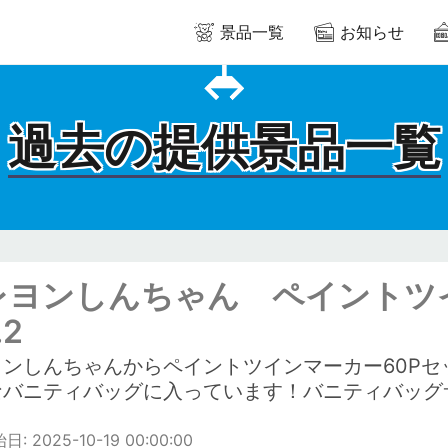
景品一覧
お知らせ
過去の提供景品一覧
レヨンしんちゃん ペイントツイ
.2
ヨンしんちゃんからペイントツインマーカー60Pセ
バニティバッグに入っています！バニティバッグサイズ
: 2025-10-19 00:00:00