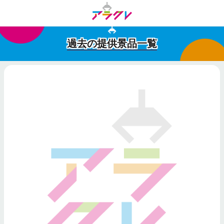
過去の提供景品一覧