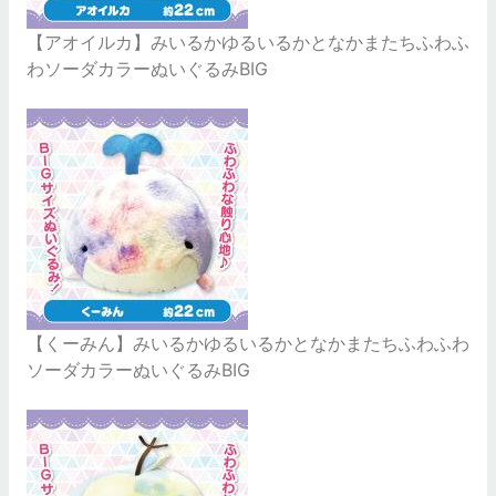
【アオイルカ】みいるかゆるいるかとなかまたちふわふ
わソーダカラーぬいぐるみBIG
【くーみん】みいるかゆるいるかとなかまたちふわふわ
ソーダカラーぬいぐるみBIG