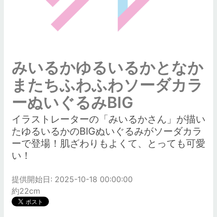
みいるかゆるいるかとなか
またちふわふわソーダカラ
ーぬいぐるみBIG
イラストレーターの「みいるかさん」が描い
たゆるいるかのBIGぬいぐるみがソーダカラ
ーで登場！肌ざわりもよくて、とっても可愛
い！
提供開始日: 2025-10-18 00:00:00
約22cm