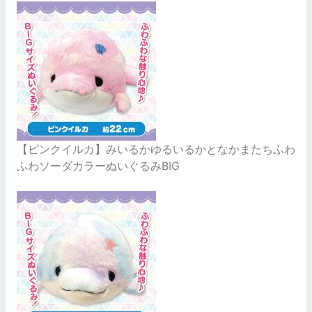
【ピンクイルカ】みいるかゆるいるかとなかまたちふわ
ふわソーダカラーぬいぐるみBIG