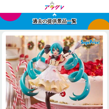
過去の提供景品一覧