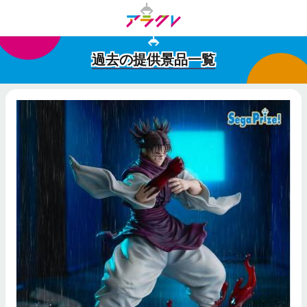
過去の提供景品一覧