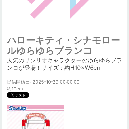
ハローキティ・シナモロー
ルゆらゆらブランコ
人気のサンリオキャラクターのゆらゆらブラ
ンコが登場！サイズ：約H10×W6cm
提供開始日: 2025-10-29 00:00:00
約10cm