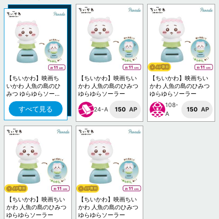
【ちいかわ】映画ち
【ちいかわ】映画ちい
【ちいかわ】映画ちい
いかわ 人魚の島のひ
かわ 人魚の島のひみつ
かわ 人魚の島のひみつ
みつ ゆらゆらソーラ
ゆらゆらソーラー
ゆらゆらソーラー
ー
108-
すべて見る
24-A
150
AP
150
AP
A
【ちいかわ】映画ちい
【ちいかわ】映画ちい
かわ 人魚の島のひみつ
かわ 人魚の島のひみつ
ゆらゆらソーラー
ゆらゆらソーラー