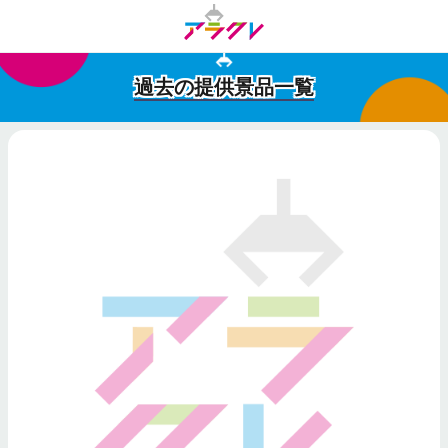
過去の提供景品一覧