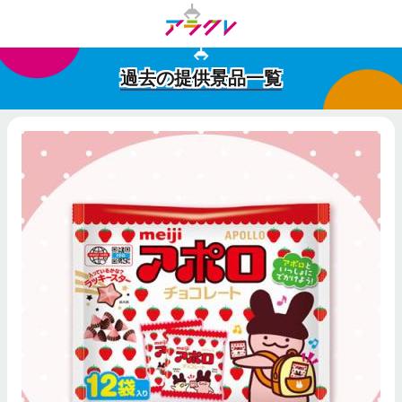
過去の提供景品一覧