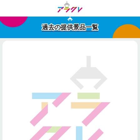
過去の提供景品一覧