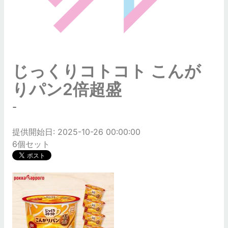
じっくりコトコト こんが
りパン2倍超盛
-
提供開始日: 2025-10-26 00:00:00
6個セット