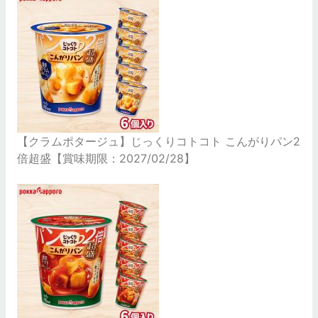
【クラムポタージュ】じっくりコトコト こんがりパン2
倍超盛【賞味期限：2027/02/28】