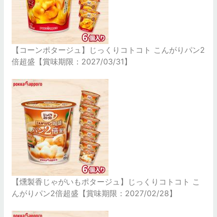
【コーンポタージュ】じっくりコトコト こんがりパン2
倍超盛【賞味期限：2027/03/31】
【燻製香じゃがいもポタージュ】じっくりコトコト こ
んがりパン2倍超盛【賞味期限：2027/02/28】