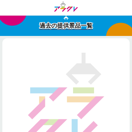
過去の提供景品一覧