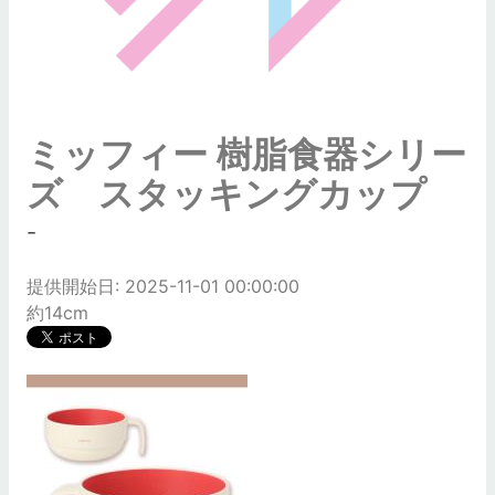
ミッフィー 樹脂食器シリー
ズ スタッキングカップ
-
提供開始日: 2025-11-01 00:00:00
約14cm