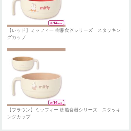
【レッド】ミッフィー 樹脂食器シリーズ スタッキン
グカップ
【ブラウン】ミッフィー 樹脂食器シリーズ スタッキ
ングカップ