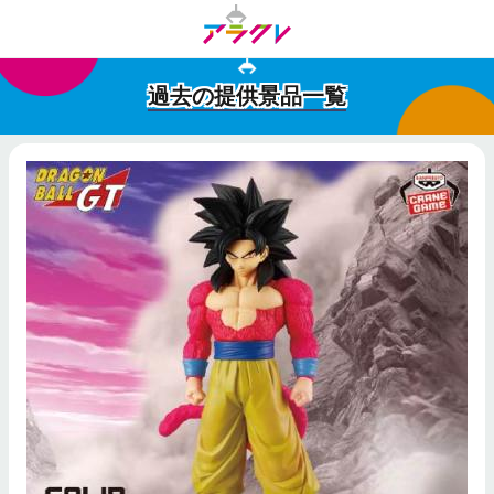
過去の提供景品一覧