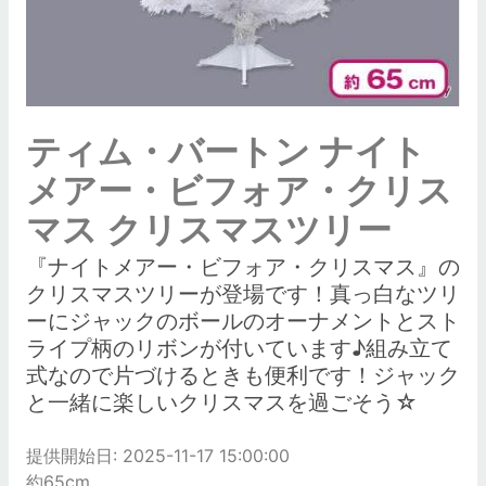
ティム・バートン ナイト
メアー・ビフォア・クリス
マス クリスマスツリー
『ナイトメアー・ビフォア・クリスマス』の
クリスマスツリーが登場です！真っ白なツリ
ーにジャックのボールのオーナメントとスト
ライプ柄のリボンが付いています♪組み立て
式なので片づけるときも便利です！ジャック
と一緒に楽しいクリスマスを過ごそう☆
提供開始日: 2025-11-17 15:00:00
約65cm