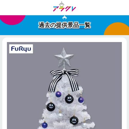
過去の提供景品一覧