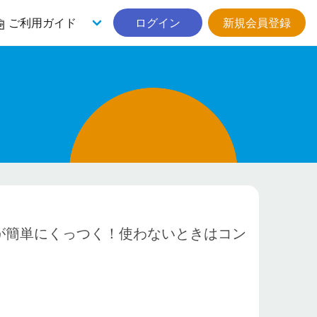
ご利用ガイド
ログイン
新規会員登録
が簡単にくっつく！使わないときはコン