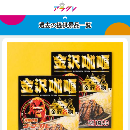
過去の提供景品一覧