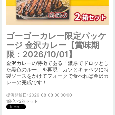
ゴーゴーカレー限定パッケ
ージ 金沢カレー【賞味期
限：2026/10/01】
金沢カレーの特徴である「濃厚でドロッとし
た黒色のルー」を再現！カツとキャベツに特
製ソースをかけてフォークで食べれば金沢カ
レーの完成です！
提供開始日: 2026-08-08 00:00:00
1袋入×2箱セット