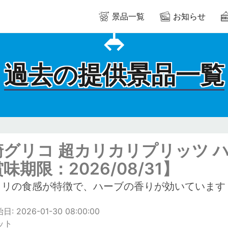
景品一覧
お知らせ
過去の提供景品一覧
崎グリコ 超カリカリプリッツ 
味期限：2026/08/31】
カリの食感が特徴で、ハーブの香りが効いています
: 2026-01-30 08:00:00
ット