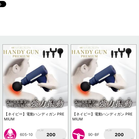
【ネイビー】電動ハンディガン PRE
【ネイビー】電動ハンディガン PRE
MIUM
MIUM
1PLAY
1PLAY
200
200
605-10
90-BF