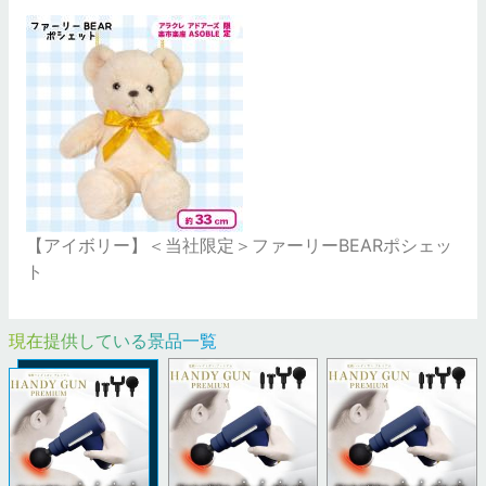
【アイボリー】＜当社限定＞ファーリーBEARポシェッ
ト
現在提供している景品一覧