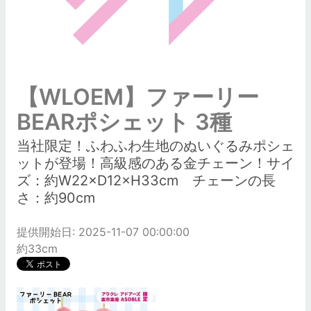
【WLOEM】ファーリー
BEARポシェット 3種
当社限定！ふわふわ生地のぬいぐるみポシェ
ットが登場！高級感のある金チェーン！サイ
ズ：約W22×D12×H33cm チェーンの長
さ：約90cm
提供開始日: 2025-11-07 00:00:00
約33cm