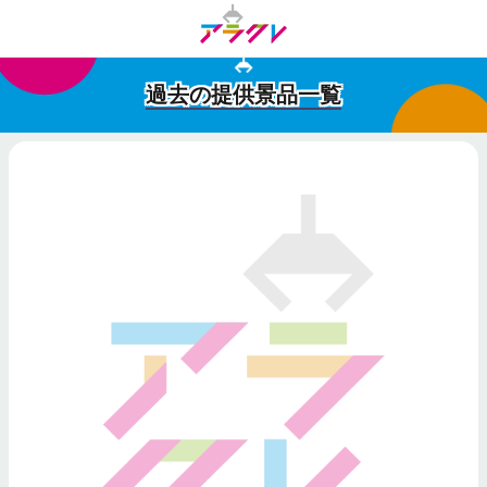
過去の提供景品一覧