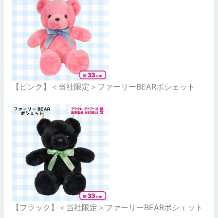
【ピンク】＜当社限定＞ファーリーBEARポシェット
【ブラック】＜当社限定＞ファーリーBEARポシェット