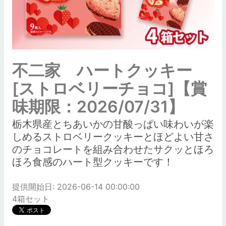
不二家 ハートクッキー
[ストロベリーチョコ]【賞
味期限：2026/07/31】
栃木県産とちあいかの甘酸っぱい味わいが楽
しめるストロベリークッキーとほどよい甘さ
のチョコレートを組み合わせたサクッとほろ
ほろ食感のハート型クッキーです！
提供開始日: 2026-06-14 00:00:00
4箱セット