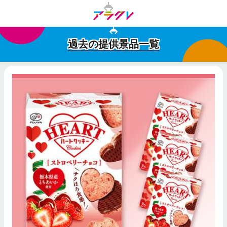
過去の提供景品一覧